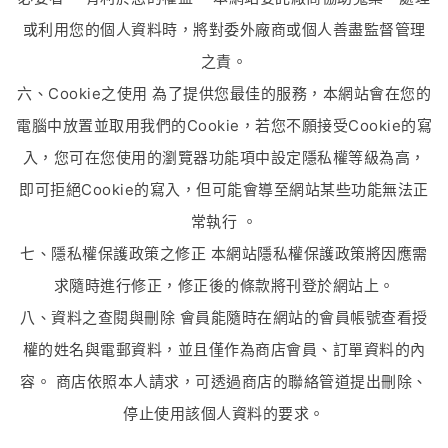
或利用您的個人資料時，將對委外廠商或個人善盡監督管理
之責。
六、Cookie之使用 為了提供您最佳的服務，本網站會在您的
電腦中放置並取用我們的Cookie，若您不願接受Cookie的寫
入，您可在您使用的瀏覽器功能項中設定隱私權等級為高，
即可拒絕Cookie的寫入，但可能會導至網站某些功能無法正
常執行 。
七、隱私權保護政策之修正 本網站隱私權保護政策將因應需
求隨時進行修正，修正後的條款將刊登於網站上。
八、資料之查閱與刪除 會員能隨時在網站的會員帳號查看授
權的姓名與電郵資料，並且僅作為商店會員、訂單資料的內
容。 商店依照本人請求，可透過商店的聯絡管道提出刪除、
停止使用該個人資料的要求。