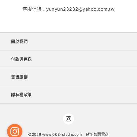
客服信箱：yunyun23232@yahoo.com.tw
關於我們
付款與運送
售後服務
隱私權政策
©2026 www.003-studio.com
矽羽智慧電商