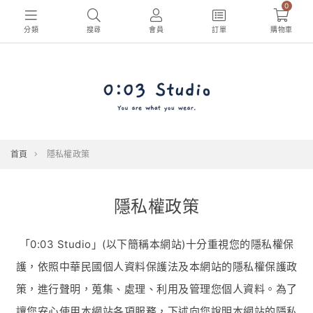
0
分類
搜尋
會員
訂單
購物車
首頁
隱私權政策
隱私權政策
「0:03 Studio」(以下簡稱本網站)十分重視您的隱私權保
護，依照中華民國個人資料保護法及本網站的隱私權保護政
策，進行聲明，蒐集、處理、利用及管理您個人資料。為了
讓您安心使用本網站各項服務，下述向您說明本網站的隱私