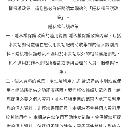
權保護政策，請您務必詳細閱讀本網站的「隱私權保護政
策」。
隱私權保護政策
一、隱私權保護政策的適用範圍 隱私權保護政策內容，包括
本網站如何處理在您使用網站服務時收集到的個人識別資
料。隱私權保護政策不適用於本網站以外的相關連結網站，
也不適用於非本網站所委託或參與管理的人員、服務與行
為。
二、個人資料的蒐集、處理及利用方式 當您造訪本網站或使
用本網站所提供之功能服務時，我們將依據該功能內容，請
您提供必要之個人資料，並在該特定目的範圍內處理及利用
您的個人資料；非經您書面同意，本網站不會將個人資料用
於其他用途。 本網站在您使用互動性功能時，會保留您所提
供的個人資料，包括但不限於姓名、電子郵件地址、聯絡方