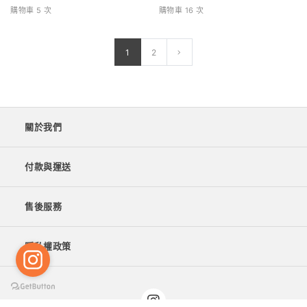
購物車 5 次
購物車 16 次
1
2
關於我們
付款與運送
售後服務
隱私權政策