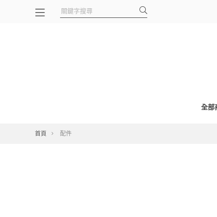
全部
首頁
配件