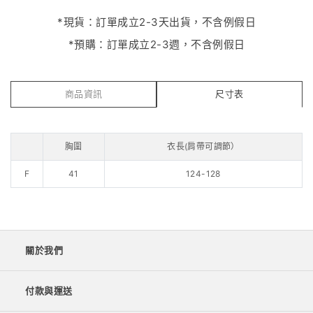
*現貨：訂單成立2-3天出貨，不含例假日
*預購：訂單成立2-3週，不含例假日
商品資訊
尺寸表
胸圍
衣長(肩帶可調節）
F
41
124-128
關於我們
付款與運送