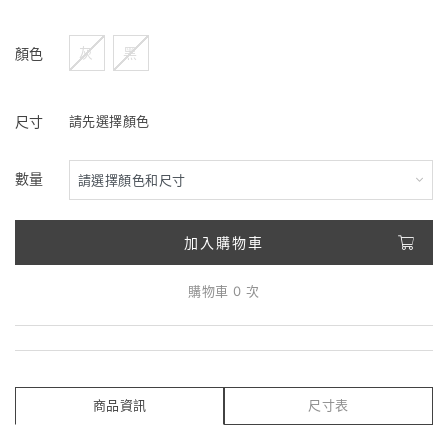
灰
黑
顏色
尺寸
請先選擇顏色
數量
加入購物車
購物車 0 次
商品資訊
尺寸表