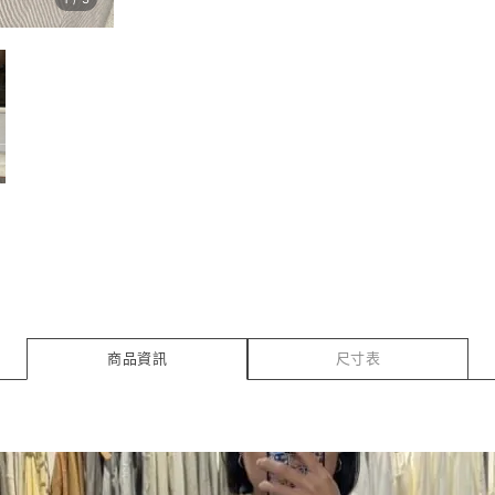
商品資訊
尺寸表