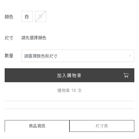
白
黑
顏色
尺寸
請先選擇顏色
數量
加入購物車
購物車 16 次
商品資訊
尺寸表