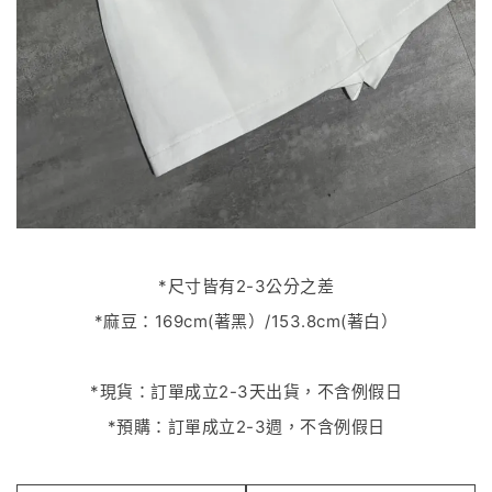
*尺寸皆有2-3公分之差
*麻豆：169cm(著黑）/153.8cm(著白）
*現貨：訂單成立2-3天出貨，不含例假日
*預購：訂單成立2-3週，不含例假日