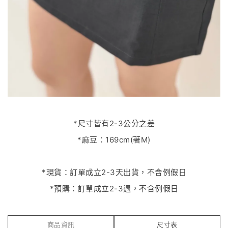
*尺寸皆有2-3公分之差
*麻豆：169cm(著M)
*現貨：訂單成立2-3天出貨，不含例假日
*預購：訂單成立2-3週，不含例假日
商品資訊
尺寸表