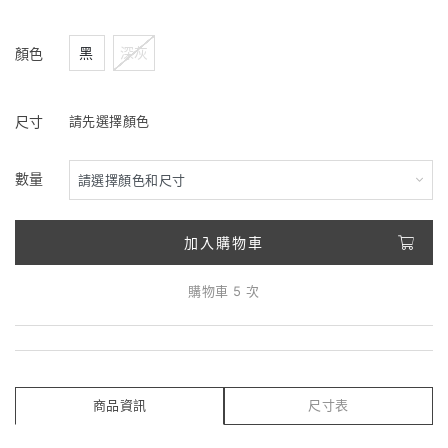
黑
深灰
顏色
尺寸
請先選擇顏色
數量
加入購物車
購物車 5 次
商品資訊
尺寸表