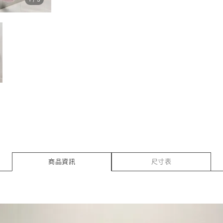
商品資訊
尺寸表