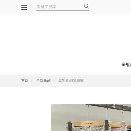
全部
首頁
全部商品
鬆緊刷刷氣球褲