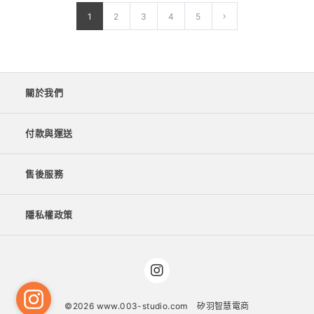
1
2
3
4
5
關於我們
付款與運送
售後服務
隱私權政策
©2026 www.003-studio.com
矽羽智慧電商