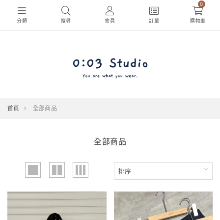
0
分類
搜尋
會員
訂單
購物車
首頁
全部商品
全部商品