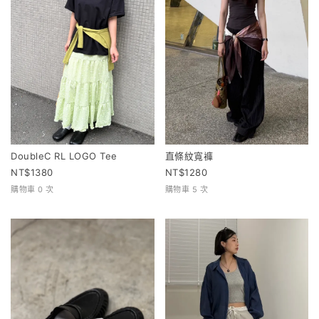
DoubleC RL LOGO Tee
直條紋寬褲
1380
1280
購物車 0 次
購物車 5 次